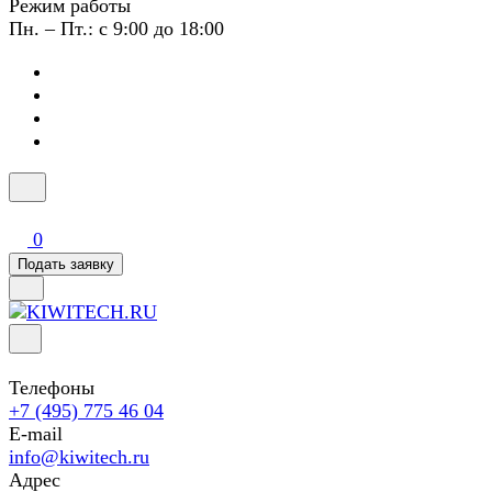
Режим работы
Пн. – Пт.: с 9:00 до 18:00
0
Подать заявку
Телефоны
+7 (495) 775 46 04
E-mail
info@kiwitech.ru
Адрес