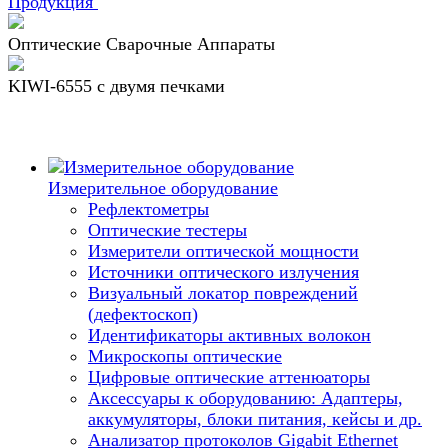
Продукция
Оптические Сварочные Аппараты
KIWI-6555 c двумя печками
Измерительное оборудование
Рефлектометры
Оптические тестеры
Измерители оптической мощности
Источники оптического излучения
Визуальный локатор повреждений
(дефектоскоп)
Идентификаторы активных волокон
Микроскопы оптические
Цифровые оптические аттенюаторы
Аксессуары к оборудованию: Адаптеры,
аккумуляторы, блоки питания, кейсы и др.
Анализатор протоколов Gigabit Ethernet