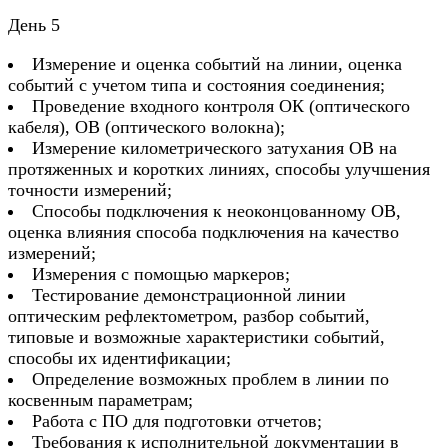
День 5
Измерение и оценка событий на линии, оценка
событий с учетом типа и состояния соединения;
Проведение входного контроля ОК (оптического
кабеля), ОВ (оптического волокна);
Измерение километрического затухания ОВ на
протяженных и коротких линиях, способы улучшения
точности измерений;
Способы подключения к неоконцованному ОВ,
оценка влияния способа подключения на качество
измерений;
Измерения с помощью маркеров;
Тестирование демонстрационной линии
оптическим рефлектометром, разбор событий,
типовые и возможные характеристики событий,
способы их идентификации;
Определение возможных проблем в линии по
косвенным параметрам;
Работа с ПО для подготовки отчетов;
Требования к исполнительной документации в