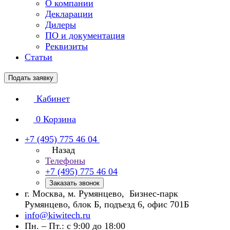
О компании
Декларации
Дилеры
ПО и документация
Реквизиты
Статьи
Подать заявку
Кабинет
0
Корзина
+7 (495) 775 46 04
Назад
Телефоны
+7 (495) 775 46 04
Заказать звонок
г. Москва, м. Румянцево, Бизнес-парк
Румянцево, блок Б, подъезд 6, офис 701Б
info@kiwitech.ru
Пн. – Пт.: с 9:00 до 18:00