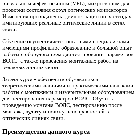
визуальным дефектоскопом (VFL), микроскопом для
проверки состояния ферул оптических коннекторов.
Измерения проводятся на демонстрационных стендах,
имитирующих реальные оптические линии в сетях
связи.
Обучение осуществляется опытными специалистами,
имеющими профильное образование и большой опыт
работы с оборудованием для тестирования параметров
ВОЛС, а также проведения монтажных работ на
реальных линиях связи.
Задача курса - обеспечить обучающихся
теоретическими знаниями и практическими навыками
работы с монтажным и измерительным оборудованием
для тестирования параметров ВОЛС. Обучить
проведению монтажа ВОЛС, тестированию после
монтажа, аудиту и поиску неисправностей в
оптических линиях связи.
Преимущества данного курса