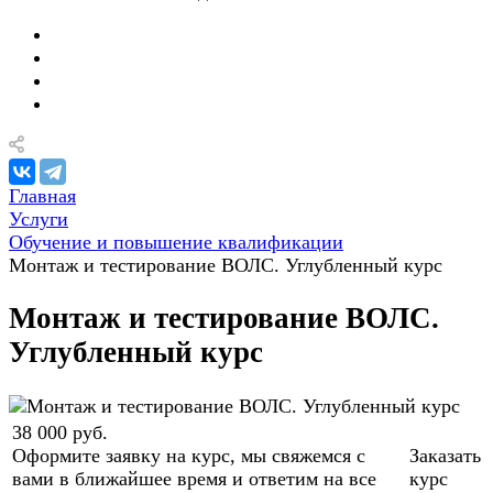
Главная
Услуги
Обучение и повышение квалификации
Монтаж и тестирование ВОЛС. Углубленный курс
Монтаж и тестирование ВОЛС.
Углубленный курс
38 000
руб.
Оформите заявку на курс, мы свяжемся с
Заказать
вами в ближайшее время и ответим на все
курс