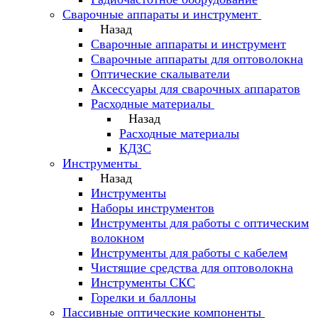
Сварочные аппараты и инструмент
Назад
Сварочные аппараты и инструмент
Сварочные аппараты для оптоволокна
Оптические скалыватели
Аксессуары для сварочных аппаратов
Расходные материалы
Назад
Расходные материалы
КДЗС
Инструменты
Назад
Инструменты
Наборы инструментов
Инструменты для работы с оптическим
волокном
Инструменты для работы с кабелем
Чистящие средства для оптоволокна
Инструменты СКС
Горелки и баллоны
Пассивные оптические компоненты