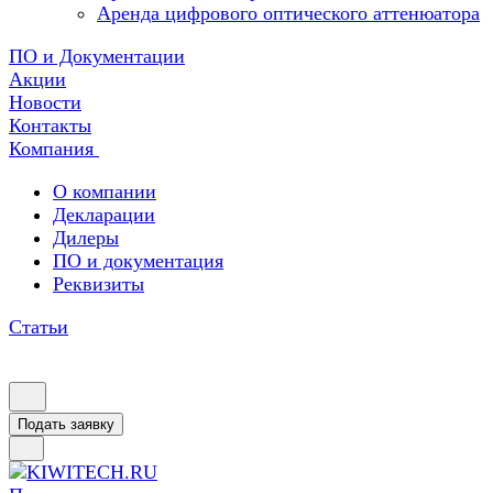
Аренда цифрового оптического аттенюатора
ПО и Документации
Акции
Новости
Контакты
Компания
О компании
Декларации
Дилеры
ПО и документация
Реквизиты
Статьи
Подать заявку