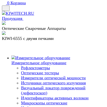
0
Корзина
Продукция
Оптические Сварочные Аппараты
KIWI-6555 c двумя печками
Измерительное оборудование
Рефлектометры
Оптические тестеры
Измерители оптической мощности
Источники оптического излучения
Визуальный локатор повреждений
(дефектоскоп)
Идентификаторы активных волокон
Микроскопы оптические