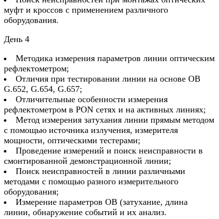
муфт и кроссов с применением различного
оборудования.
День 4
Методика измерения параметров линии оптическим
рефлектометром;
Отличия при тестировании линии на основе ОВ
G.652, G.654, G.657;
Отличительные особенности измерения
рефлектометром в PON сетях и на активных линиях;
Метод измерения затухания линии прямым методом
с помощью источника излучения, измерителя
мощности, оптическими тестерами;
Проведение измерений и поиск неисправности в
смонтированной демонстрационной линии;
Поиск неисправностей в линии различными
методами с помощью разного измерительного
оборудования;
Измерение параметров ОВ (затухание, длина
линии, обнаружение событий и их анализ.