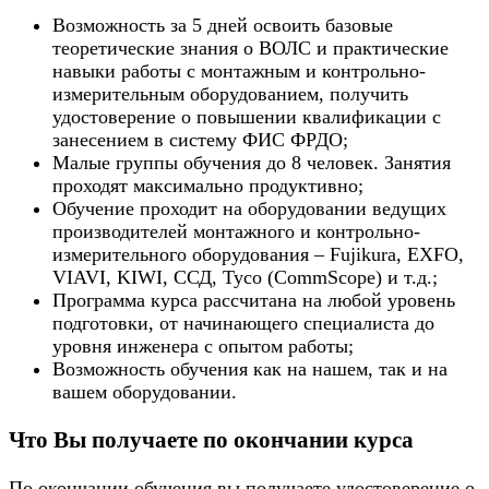
Возможность за 5 дней освоить базовые
теоретические знания о ВОЛС и практические
навыки работы с монтажным и контрольно-
измерительным оборудованием, получить
удостоверение о повышении квалификации с
занесением в систему ФИС ФРДО;
Малые группы обучения до 8 человек. Занятия
проходят максимально продуктивно;
Обучение проходит на оборудовании ведущих
производителей монтажного и контрольно-
измерительного оборудования – Fujikura, EXFO,
VIAVI, KIWI, ССД, Tyco (CommScope) и т.д.;
Программа курса рассчитана на любой уровень
подготовки, от начинающего специалиста до
уровня инженера с опытом работы;
Возможность обучения как на нашем, так и на
вашем оборудовании.
Что Вы получаете по окончании курса
По окончании обучения вы получаете удостоверение о