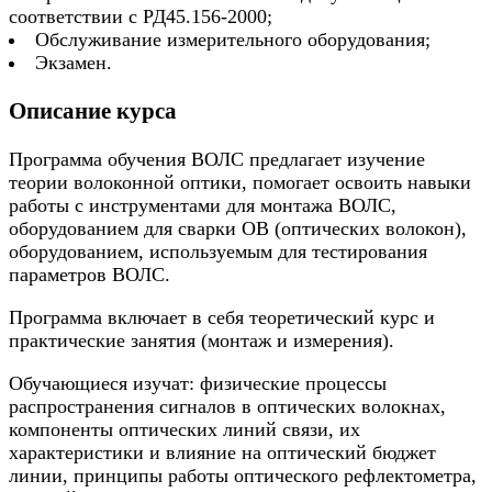
соответствии с РД45.156-2000;
Обслуживание измерительного оборудования;
Экзамен.
Описание курса
Программа обучения ВОЛС предлагает изучение
теории волоконной оптики, помогает освоить навыки
работы с инструментами для монтажа ВОЛС,
оборудованием для сварки ОВ (оптических волокон),
оборудованием, используемым для тестирования
параметров ВОЛС.
Программа включает в себя теоретический курс и
практические занятия (монтаж и измерения).
Обучающиеся изучат: физические процессы
распространения сигналов в оптических волокнах,
компоненты оптических линий связи, их
характеристики и влияние на оптический бюджет
линии, принципы работы оптического рефлектометра,