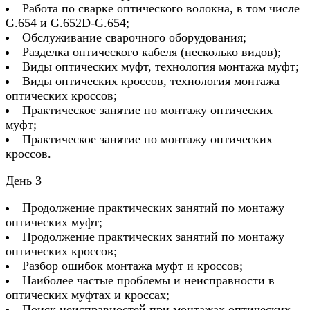
Работа по сварке оптического волокна, в том числе
G.654 и G.652D-G.654;
Обслуживание сварочного оборудования;
Разделка оптического кабеля (несколько видов);
Виды оптических муфт, технология монтажа муфт;
Виды оптических кроссов, технология монтажа
оптических кроссов;
Практическое занятие по монтажу оптических
муфт;
Практическое занятие по монтажу оптических
кроссов.
День 3
Продолжение практических занятий по монтажу
оптических муфт;
Продолжение практических занятий по монтажу
оптических кроссов;
Разбор ошибок монтажа муфт и кроссов;
Наиболее частые проблемы и неисправности в
оптических муфтах и кроссах;
Поиск неисправностей при монтажах оптических