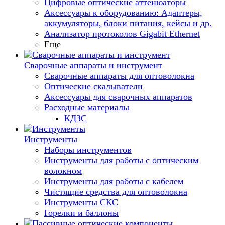
Цифровые оптические аттенюаторы
Аксессуары к оборудованию: Адаптеры,
аккумуляторы, блоки питания, кейсы и др.
Анализатор протоколов Gigabit Ethernet
Еще
Сварочные аппараты и инструмент
Сварочные аппараты для оптоволокна
Оптические скалыватели
Аксессуары для сварочных аппаратов
Расходные материалы
КДЗС
Инструменты
Наборы инструментов
Инструменты для работы с оптическим
волокном
Инструменты для работы с кабелем
Чистящие средства для оптоволокна
Инструменты СКС
Горелки и баллоны