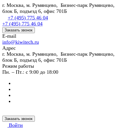
г. Москва, м. Румянцево, Бизнес-парк Румянцево,
блок Б, подъезд 6, офис 701Б
+7 (495) 775 46 04
+7 (495) 775 46 04
Заказать звонок
E-mail
info@kiwitech.ru
Адрес
г. Москва, м. Румянцево, Бизнес-парк Румянцево,
блок Б, подъезд 6, офис 701Б
Режим работы
Пн. – Пт.: с 9:00 до 18:00
Заказать звонок
Войти