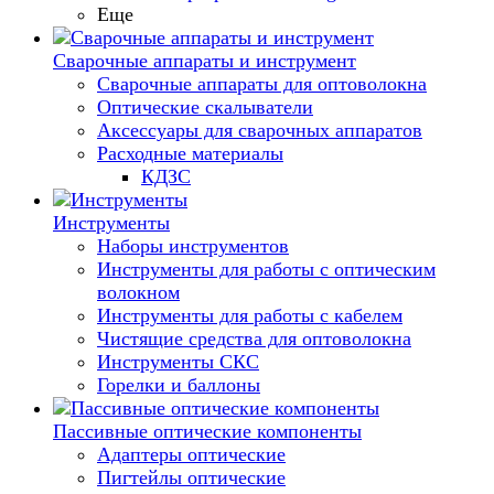
Еще
Сварочные аппараты и инструмент
Сварочные аппараты для оптоволокна
Оптические скалыватели
Аксессуары для сварочных аппаратов
Расходные материалы
КДЗС
Инструменты
Наборы инструментов
Инструменты для работы с оптическим
волокном
Инструменты для работы с кабелем
Чистящие средства для оптоволокна
Инструменты СКС
Горелки и баллоны
Пассивные оптические компоненты
Адаптеры оптические
Пигтейлы оптические