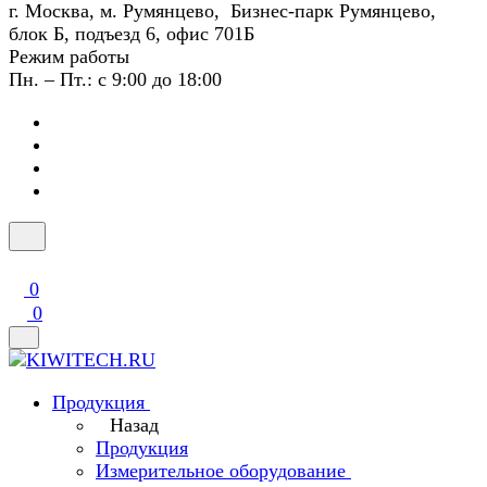
г. Москва, м. Румянцево, Бизнес-парк Румянцево,
блок Б, подъезд 6, офис 701Б
Режим работы
Пн. – Пт.: с 9:00 до 18:00
0
0
Продукция
Назад
Продукция
Измерительное оборудование