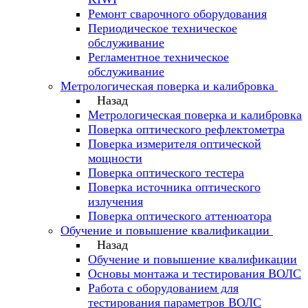
Ремонт сварочного оборудования
Периодическое техническое
обслуживание
Регламентное техническое
обслуживание
Метрологическая поверка и калибровка
Назад
Метрологическая поверка и калибровка
Поверка оптического рефлектометра
Поверка измерителя оптической
мощности
Поверка оптического тестера
Поверка источника оптического
излучения
Поверка оптического аттенюатора
Обучение и повышение квалификации
Назад
Обучение и повышение квалификации
Основы монтажа и тестирования ВОЛС
Работа с оборудованием для
тестирования параметров ВОЛС