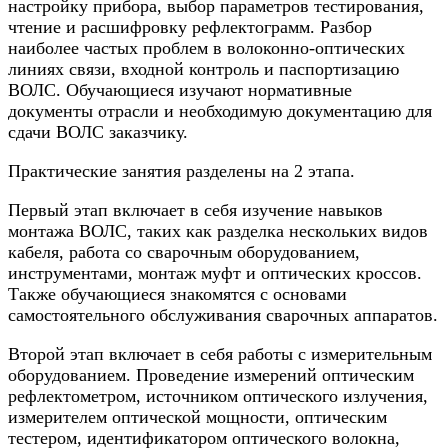
настройку прибора, выбор параметров тестирования,
чтение и расшифровку рефлектограмм. Разбор
наиболее частых проблем в волоконно-оптических
линиях связи, входной контроль и паспортизацию
ВОЛС. Обучающиеся изучают нормативные
документы отрасли и необходимую документацию для
сдачи ВОЛС заказчику.
Практические занятия разделены на 2 этапа.
Первый этап включает в себя изучение навыков
монтажа ВОЛС, таких как разделка нескольких видов
кабеля, работа со сварочным оборудованием,
инструментами, монтаж муфт и оптических кроссов.
Также обучающиеся знакомятся с основами
самостоятельного обслуживания сварочных аппаратов.
Второй этап включает в себя работы с измерительным
оборудованием. Проведение измерений оптическим
рефлектометром, источником оптического излучения,
измерителем оптической мощности, оптическим
тестером, идентификатором оптического волокна,