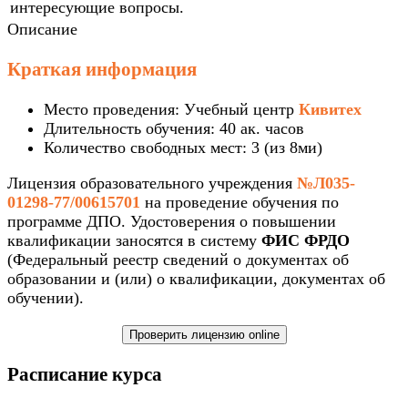
интересующие вопросы.
Описание
Краткая информация
Место проведения: Учебный центр
Кивитех
Длительность обучения: 40 ак. часов
Количество свободных мест: 3 (из 8ми)
Лицензия образовательного учреждения
№Л035-
01298-77/00615701
на проведение обучения по
программе ДПО. Удостоверения о повышении
квалификации заносятся в систему
ФИС ФРДО
(Федеральный реестр сведений о документах об
образовании и (или) о квалификации, документах об
обучении).
Проверить лицензию online
Расписание курса