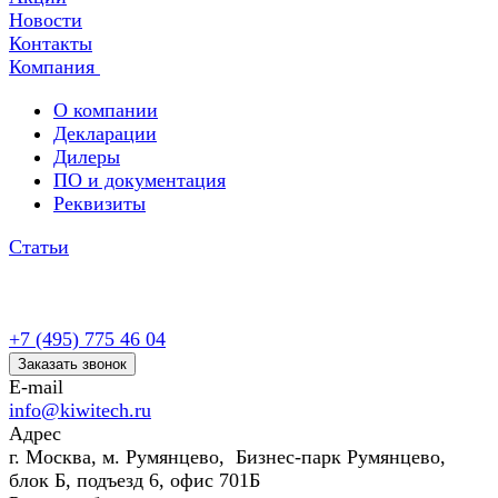
Новости
Контакты
Компания
О компании
Декларации
Дилеры
ПО и документация
Реквизиты
Статьи
+7 (495) 775 46 04
Заказать звонок
E-mail
info@kiwitech.ru
Адрес
г. Москва, м. Румянцево, Бизнес-парк Румянцево,
блок Б, подъезд 6, офис 701Б