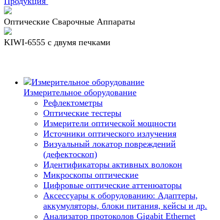
Продукция
Оптические Сварочные Аппараты
KIWI-6555 c двумя печками
Измерительное оборудование
Рефлектометры
Оптические тестеры
Измерители оптической мощности
Источники оптического излучения
Визуальный локатор повреждений
(дефектоскоп)
Идентификаторы активных волокон
Микроскопы оптические
Цифровые оптические аттенюаторы
Аксессуары к оборудованию: Адаптеры,
аккумуляторы, блоки питания, кейсы и др.
Анализатор протоколов Gigabit Ethernet