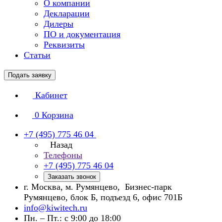
О компании
Декларации
Дилеры
ПО и документация
Реквизиты
Статьи
Подать заявку
Кабинет
0
Корзина
+7 (495) 775 46 04
Назад
Телефоны
+7 (495) 775 46 04
Заказать звонок
г. Москва, м. Румянцево, Бизнес-парк
Румянцево, блок Б, подъезд 6, офис 701Б
info@kiwitech.ru
Пн. – Пт.: с 9:00 до 18:00