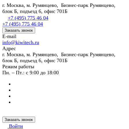
г. Москва, м. Румянцево, Бизнес-парк Румянцево,
блок Б, подъезд 6, офис 701Б
+7 (495) 775 46 04
+7 (495) 775 46 04
Заказать звонок
E-mail
info@kiwitech.ru
Адрес
г. Москва, м. Румянцево, Бизнес-парк Румянцево,
блок Б, подъезд 6, офис 701Б
Режим работы
Пн. – Пт.: с 9:00 до 18:00
Заказать звонок
Войти