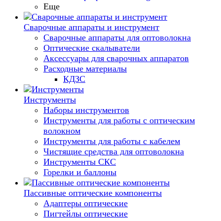
Еще
Сварочные аппараты и инструмент
Сварочные аппараты для оптоволокна
Оптические скалыватели
Аксессуары для сварочных аппаратов
Расходные материалы
КДЗС
Инструменты
Наборы инструментов
Инструменты для работы с оптическим
волокном
Инструменты для работы с кабелем
Чистящие средства для оптоволокна
Инструменты СКС
Горелки и баллоны
Пассивные оптические компоненты
Адаптеры оптические
Пигтейлы оптические