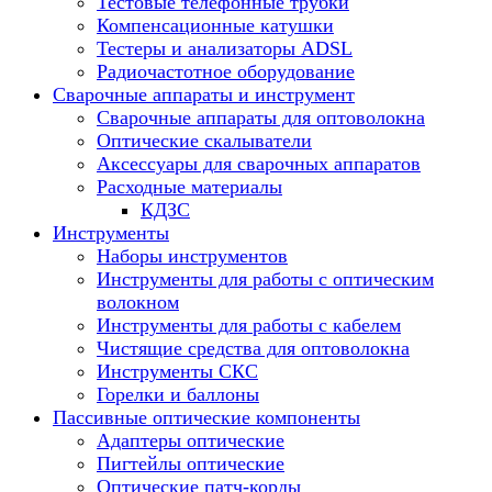
Тестовые телефонные трубки
Компенсационные катушки
Тестеры и анализаторы ADSL
Радиочастотное оборудование
Сварочные аппараты и инструмент
Сварочные аппараты для оптоволокна
Оптические скалыватели
Аксессуары для сварочных аппаратов
Расходные материалы
КДЗС
Инструменты
Наборы инструментов
Инструменты для работы с оптическим
волокном
Инструменты для работы с кабелем
Чистящие средства для оптоволокна
Инструменты СКС
Горелки и баллоны
Пассивные оптические компоненты
Адаптеры оптические
Пигтейлы оптические
Оптические патч-корды