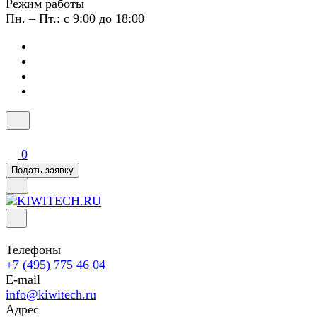
Режим работы
Пн. – Пт.: с 9:00 до 18:00
0
Подать заявку
Телефоны
+7 (495) 775 46 04
E-mail
info@kiwitech.ru
Адрес