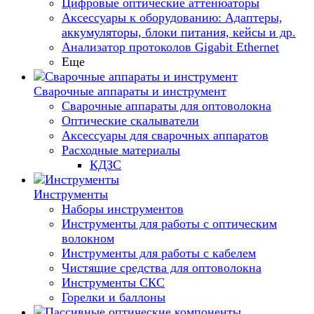
Цифровые оптические аттенюаторы
Аксессуары к оборудованию: Адаптеры,
аккумуляторы, блоки питания, кейсы и др.
Анализатор протоколов Gigabit Ethernet
Еще
Сварочные аппараты и инструмент
Сварочные аппараты для оптоволокна
Оптические скалыватели
Аксессуары для сварочных аппаратов
Расходные материалы
КДЗС
Инструменты
Наборы инструментов
Инструменты для работы с оптическим
волокном
Инструменты для работы с кабелем
Чистящие средства для оптоволокна
Инструменты СКС
Горелки и баллоны