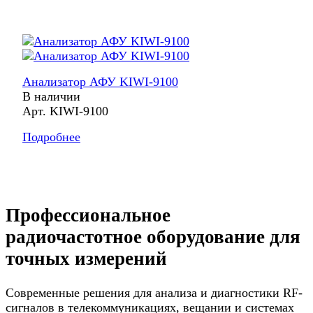
Анализатор АФУ KIWI-9100
В наличии
Арт.
KIWI-9100
Подробнее
Профессиональное
радиочастотное оборудование для
точных измерений
Современные решения для анализа и диагностики RF-
сигналов в телекоммуникациях, вещании и системах