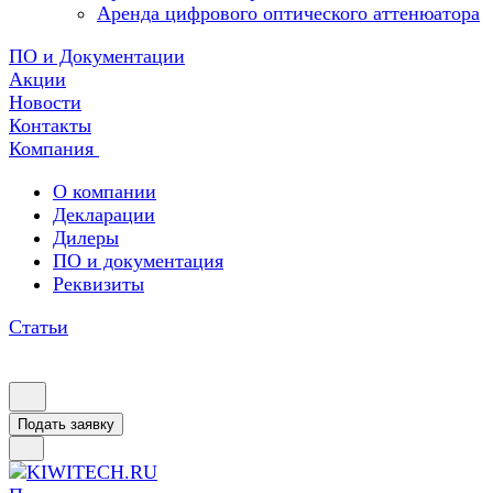
Аренда цифрового оптического аттенюатора
ПО и Документации
Акции
Новости
Контакты
Компания
О компании
Декларации
Дилеры
ПО и документация
Реквизиты
Статьи
Подать заявку