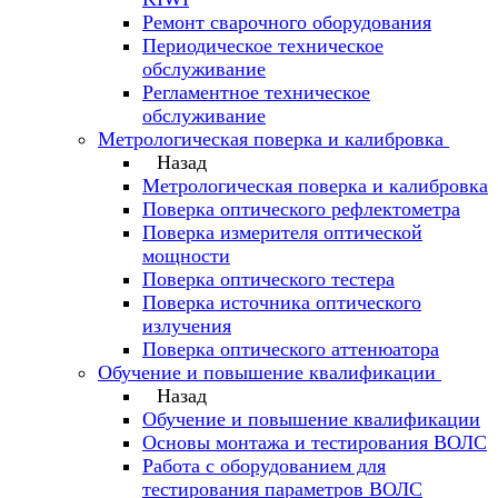
Ремонт сварочного оборудования
Периодическое техническое
обслуживание
Регламентное техническое
обслуживание
Метрологическая поверка и калибровка
Назад
Метрологическая поверка и калибровка
Поверка оптического рефлектометра
Поверка измерителя оптической
мощности
Поверка оптического тестера
Поверка источника оптического
излучения
Поверка оптического аттенюатора
Обучение и повышение квалификации
Назад
Обучение и повышение квалификации
Основы монтажа и тестирования ВОЛС
Работа с оборудованием для
тестирования параметров ВОЛС