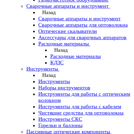
Сварочные аппараты и инструмент
Назад
Сварочные аппараты и инструмент
Сварочные аппараты для оптоволокна
Оптические скалыватели
Аксессуары для сварочных аппаратов
Расходные материалы
Назад
Расходные материалы
КДЗС
Инструменты
Назад
Инструменты
Наборы инструментов
Инструменты для работы с оптическим
волокном
Инструменты для работы с кабелем
Чистящие средства для оптоволокна
Инструменты СКС
Горелки и баллоны
Пассивные оптические компоненты