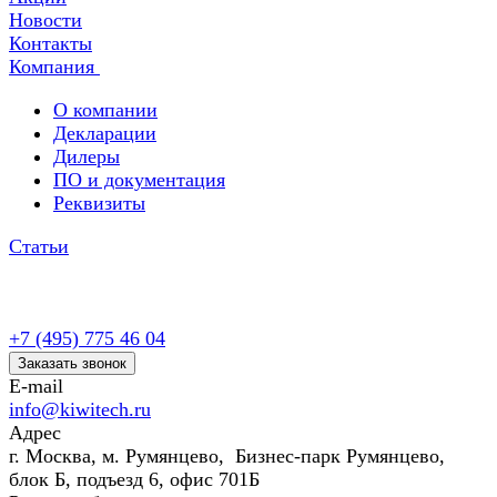
Новости
Контакты
Компания
О компании
Декларации
Дилеры
ПО и документация
Реквизиты
Статьи
+7 (495) 775 46 04
Заказать звонок
E-mail
info@kiwitech.ru
Адрес
г. Москва, м. Румянцево, Бизнес-парк Румянцево,
блок Б, подъезд 6, офис 701Б