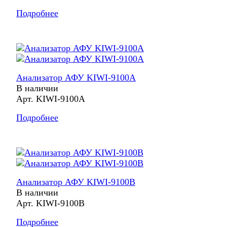
Подробнее
Анализатор АФУ KIWI-9100A
В наличии
Арт.
KIWI-9100A
Подробнее
Анализатор АФУ KIWI-9100B
В наличии
Арт.
KIWI-9100B
Подробнее