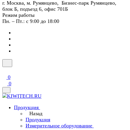
г. Москва, м. Румянцево, Бизнес-парк Румянцево,
блок Б, подъезд 6, офис 701Б
Режим работы
Пн. – Пт.: с 9:00 до 18:00
0
0
Продукция
Назад
Продукция
Измерительное оборудование