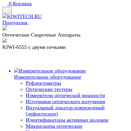
0
Корзина
Продукция
Оптические Сварочные Аппараты
KIWI-6555 c двумя печками
Измерительное оборудование
Рефлектометры
Оптические тестеры
Измерители оптической мощности
Источники оптического излучения
Визуальный локатор повреждений
(дефектоскоп)
Идентификаторы активных волокон
Микроскопы оптические