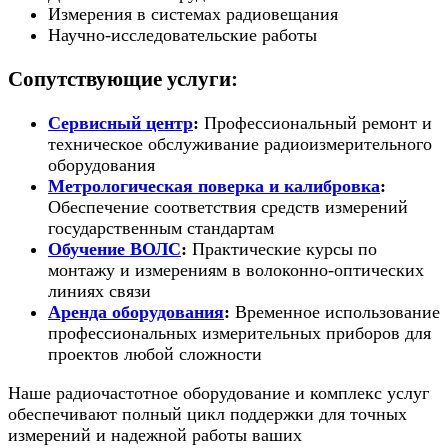
Измерения в системах радиовещания
Научно-исследовательские работы
Сопутствующие услуги:
Сервисный центр
:
Профессиональный ремонт и
техническое обслуживание радиоизмерительного
оборудования
Метрологическая поверка и калибровка
:
Обеспечение соответствия средств измерений
государственным стандартам
Обучение ВОЛС
:
Практические курсы по
монтажу и измерениям в волоконно-оптических
линиях связи
Аренда оборудования
:
Временное использование
профессиональных измерительных приборов для
проектов любой сложности
Наше радиочастотное оборудование и комплекс услуг
обеспечивают полный цикл поддержки для точных
измерений и надежной работы ваших