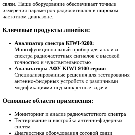
связи. Наше оборудование обеспечивает точные
измерения параметров радиосигналов в широком
частотном диапазоне.
Ключевые продукты линейки:
Анализатор спектра KIWI-9200:
Многофункциональный прибор для анализа
спектра радиочастотных сигналов с высокой
точностью и чувствительностью
Анализаторы АФУ KIWI-9100 серии:
Специализированные решения для тестирования
антенно-фидерных устройств с различными
модификациями под конкретные задачи
Основные области применения:
Мониторинг и анализ радиочастотного спектра
Тестирование и настройка антенно-фидерных
систем
Диагностика оборудования сотовой связи