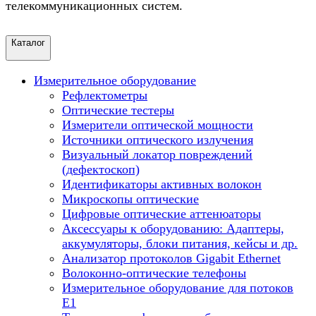
телекоммуникационных систем.
Каталог
Измерительное оборудование
Рефлектометры
Оптические тестеры
Измерители оптической мощности
Источники оптического излучения
Визуальный локатор повреждений
(дефектоскоп)
Идентификаторы активных волокон
Микроскопы оптические
Цифровые оптические аттенюаторы
Аксессуары к оборудованию: Адаптеры,
аккумуляторы, блоки питания, кейсы и др.
Анализатор протоколов Gigabit Ethernet
Волоконно-оптические телефоны
Измерительное оборудование для потоков
Е1