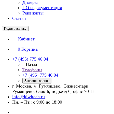
Дилеры
ПО и документация
Реквизиты
Статьи
Подать заявку
Кабинет
0
Корзина
+7 (495) 775 46 04
Назад
Телефоны
+7 (495) 775 46 04
Заказать звонок
г. Москва, м. Румянцево, Бизнес-парк
Румянцево, блок Б, подъезд 6, офис 701Б
info@kiwitech.ru
Пн. – Пт.: с 9:00 до 18:00