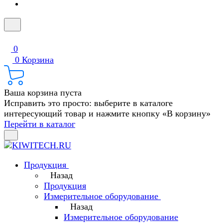
0
0
Корзина
Ваша корзина пуста
Исправить это просто: выберите в каталоге
интересующий товар и нажмите кнопку «В корзину»
Перейти в каталог
Продукция
Назад
Продукция
Измерительное оборудование
Назад
Измерительное оборудование