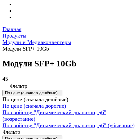
Главная
Продукты
Модули и Медиаконвертеры
Модули SFP+ 10Gb
Модули SFP+ 10Gb
45
Фильтр
По цене (сначала дешёвые)
По цене (сначала дешёвые)
По цене (сначала дорогие)
По свойству "Динамический диапазон, дб"
(возрастание)
По свойству "Динамический диапазон, дб" (убывание)
Фильтр
По цене (сначала дешёвые)