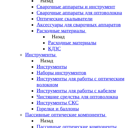
Назад
Сварочные аппараты и инструмент
Сварочные аппараты для оптоволокна
Оптические скалыватели
Аксессуары для сварочных аппаратов
Расходные материалы
Назад
Расходные материалы
КДЗС
Инструменты
Назад
Инструменты
Наборы инструментов
Инструменты для работы с оптическим
волокном
Инструменты для работы с кабелем
Чистящие средства для оптоволокна
Инструменты СКС
Горелки и баллоны
Пассивные оптические компоненты
Назад
Пассивные оптические компоненты