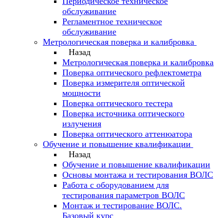
Периодическое техническое
обслуживание
Регламентное техническое
обслуживание
Метрологическая поверка и калибровка
Назад
Метрологическая поверка и калибровка
Поверка оптического рефлектометра
Поверка измерителя оптической
мощности
Поверка оптического тестера
Поверка источника оптического
излучения
Поверка оптического аттенюатора
Обучение и повышение квалификации
Назад
Обучение и повышение квалификации
Основы монтажа и тестирования ВОЛС
Работа с оборудованием для
тестирования параметров ВОЛС
Монтаж и тестирование ВОЛС.
Базовый курс