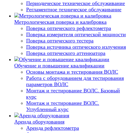
Периодическое техническое обслуживание
Регламентное техническое обслуживание
Метрологическая поверка и калибровка
Поверка оптического рефлектометра
Поверка измерителя оптической мощности
Поверка оптического тестера
Поверка источника оптического излучения
Поверка оптического аттенюатора
Обучение и повышение квалификации
Основы монтажа и тестирования ВОЛС
Работа с оборудованием для тестирования
параметров ВОЛС
Монтаж и тестирование ВОЛС. Базовый
курс
Монтаж и тестирование ВОЛС.
Углубленный курс
Аренда оборудования
Аренда рефлектометра