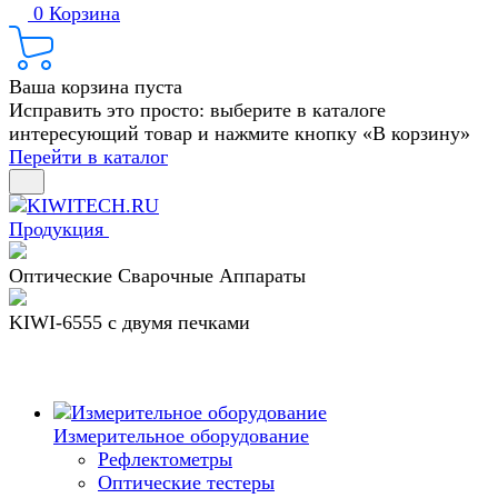
0
Корзина
Ваша корзина пуста
Исправить это просто: выберите в каталоге
интересующий товар и нажмите кнопку «В корзину»
Перейти в каталог
Продукция
Оптические Сварочные Аппараты
KIWI-6555 c двумя печками
Измерительное оборудование
Рефлектометры
Оптические тестеры