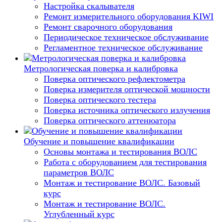
Настройка скалывателя
Ремонт измерительного оборудования KIWI
Ремонт сварочного оборудования
Периодическое техническое обслуживание
Регламентное техническое обслуживание
Метрологическая поверка и калибровка
Поверка оптического рефлектометра
Поверка измерителя оптической мощности
Поверка оптического тестера
Поверка источника оптического излучения
Поверка оптического аттенюатора
Обучение и повышение квалификации
Основы монтажа и тестирования ВОЛС
Работа с оборудованием для тестирования
параметров ВОЛС
Монтаж и тестирование ВОЛС. Базовый
курс
Монтаж и тестирование ВОЛС.
Углубленный курс