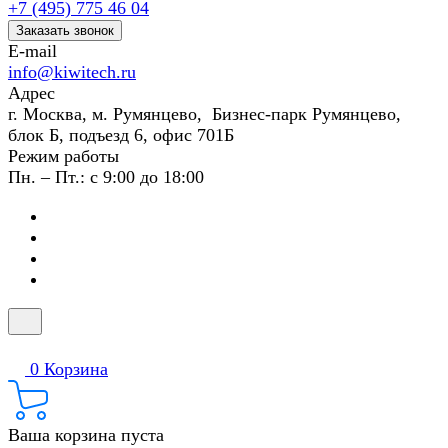
+7 (495) 775 46 04
Заказать звонок
E-mail
info@kiwitech.ru
Адрес
г. Москва, м. Румянцево, Бизнес-парк Румянцево,
блок Б, подъезд 6, офис 701Б
Режим работы
Пн. – Пт.: с 9:00 до 18:00
0
Корзина
Ваша корзина пуста