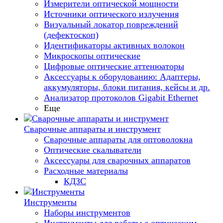
Измерители оптической мощности
Источники оптического излучения
Визуальный локатор повреждений
(дефектоскоп)
Идентификаторы активных волокон
Микроскопы оптические
Цифровые оптические аттенюаторы
Аксессуары к оборудованию: Адаптеры,
аккумуляторы, блоки питания, кейсы и др.
Анализатор протоколов Gigabit Ethernet
Еще
Сварочные аппараты и инструмент
Сварочные аппараты для оптоволокна
Оптические скалыватели
Аксессуары для сварочных аппаратов
Расходные материалы
КДЗС
Инструменты
Наборы инструментов