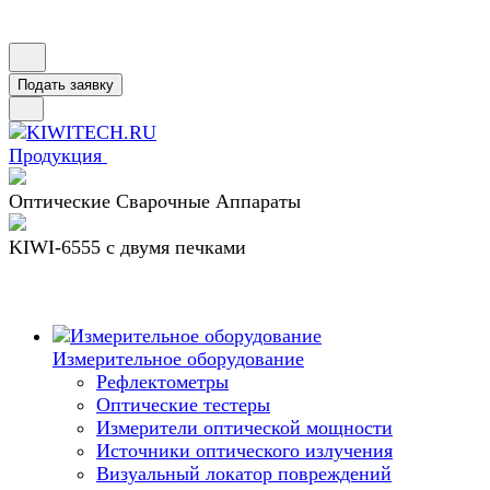
Подать заявку
Продукция
Оптические Сварочные Аппараты
KIWI-6555 c двумя печками
Измерительное оборудование
Рефлектометры
Оптические тестеры
Измерители оптической мощности
Источники оптического излучения
Визуальный локатор повреждений