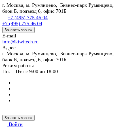
г. Москва, м. Румянцево, Бизнес-парк Румянцево,
блок Б, подъезд 6, офис 701Б
+7 (495) 775 46 04
+7 (495) 775 46 04
Заказать звонок
E-mail
info@kiwitech.ru
Адрес
г. Москва, м. Румянцево, Бизнес-парк Румянцево,
блок Б, подъезд 6, офис 701Б
Режим работы
Пн. – Пт.: с 9:00 до 18:00
Заказать звонок
Войти