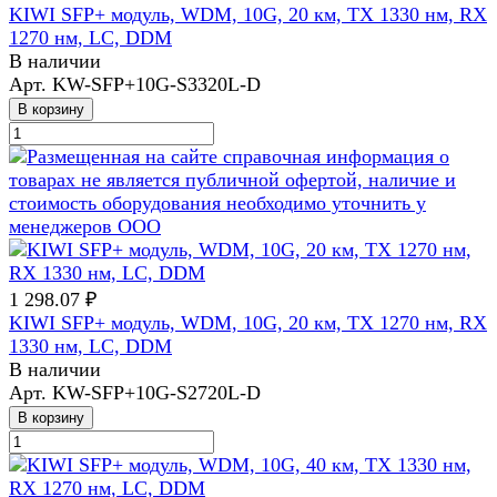
KIWI SFP+ модуль, WDM, 10G, 20 км, TX 1330 нм, RX
1270 нм, LC, DDM
В наличии
Арт.
KW-SFP+10G-S3320L-D
В корзину
1 298.07 ₽
KIWI SFP+ модуль, WDM, 10G, 20 км, TX 1270 нм, RX
1330 нм, LC, DDM
В наличии
Арт.
KW-SFP+10G-S2720L-D
В корзину