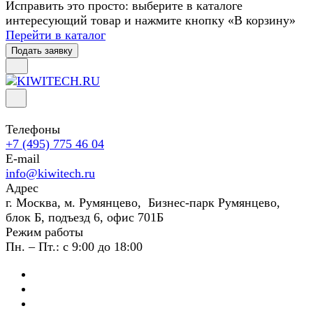
Исправить это просто: выберите в каталоге
интересующий товар и нажмите кнопку «В корзину»
Перейти в каталог
Подать заявку
Телефоны
+7 (495) 775 46 04
E-mail
info@kiwitech.ru
Адрес
г. Москва, м. Румянцево, Бизнес-парк Румянцево,
блок Б, подъезд 6, офис 701Б
Режим работы
Пн. – Пт.: с 9:00 до 18:00