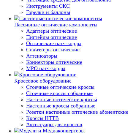
Инструменты СКС
Горелки и баллоны
Пассивные оптические компоненты
Адаптеры оптические
Пигтейлы оптические
Оптические патч-корды
Сплиттеры оптические
Аттенюаторы
Коннекторы оптические
MPO патч-корды
Кроссовое оборудование
Стоечные оптические кроссы
Стоечные кроссы собранные
Настенные оптические кроссы
Настенные кроссы собранные
Розетки настенные оптические абонентские
Кроссы HTTB
Аксессуары для кроссов