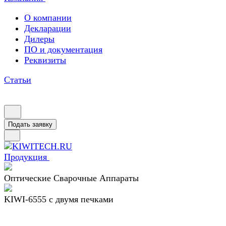
О компании
Декларации
Дилеры
ПО и документация
Реквизиты
Статьи
Подать заявку
Продукция
Оптические Сварочные Аппараты
KIWI-6555 c двумя печками