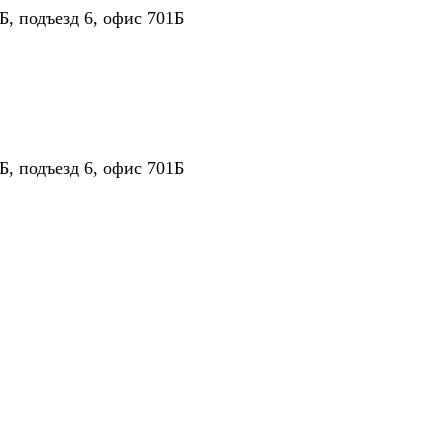
Б, подъезд 6, офис 701Б
Б, подъезд 6, офис 701Б