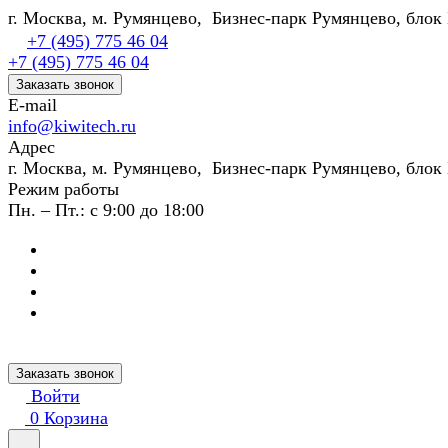
г. Москва, м. Румянцево, Бизнес-парк Румянцево, блок 
+7 (495) 775 46 04
+7 (495) 775 46 04
Заказать звонок
E-mail
info@kiwitech.ru
Адрес
г. Москва, м. Румянцево, Бизнес-парк Румянцево, блок 
Режим работы
Пн. – Пт.: с 9:00 до 18:00
Заказать звонок
Войти
0
Корзина