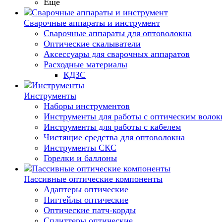
Еще
Сварочные аппараты и инструмент
Сварочные аппараты для оптоволокна
Оптические скалыватели
Аксессуары для сварочных аппаратов
Расходные материалы
КДЗС
Инструменты
Наборы инструментов
Инструменты для работы с оптическим воло
Инструменты для работы с кабелем
Чистящие средства для оптоволокна
Инструменты СКС
Горелки и баллоны
Пассивные оптические компоненты
Адаптеры оптические
Пигтейлы оптические
Оптические патч-корды
Сплиттеры оптические